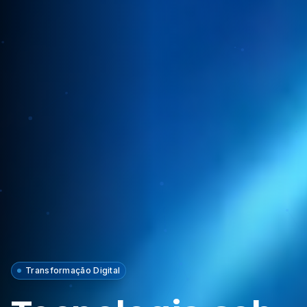
Transformação Digital