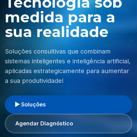
Tecnologia sob
medida para a
sua realidade
Soluções consultivas que combinam
sistemas inteligentes e inteligência artificial,
aplicadas estrategicamente para aumentar
a sua produtividade!
▶ Soluções
Agendar Diagnóstico